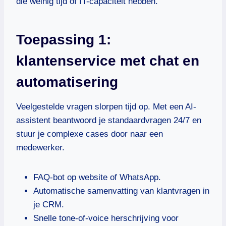
die weinig tijd of IT-capaciteit hebben.
Toepassing 1:
klantenservice met chat en
automatisering
Veelgestelde vragen slorpen tijd op. Met een AI-
assistent beantwoord je standaardvragen 24/7 en
stuur je complexe cases door naar een
medewerker.
FAQ-bot op website of WhatsApp.
Automatische samenvatting van klantvragen in
je CRM.
Snelle tone-of-voice herschrijving voor