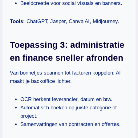
Beeldcreatie voor social visuals en banners.
Tools:
ChatGPT, Jasper, Canva AI, Midjourney.
Toepassing 3: administratie
en finance sneller afronden
Van bonnetjes scannen tot facturen koppelen: AI
maakt je backoffice lichter.
OCR herkent leverancier, datum en btw.
Automatisch boeken op juiste categorie of
project.
Samenvattingen van contracten en offertes.