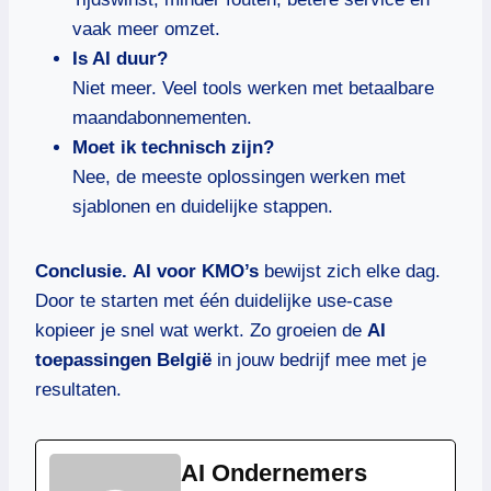
vaak meer omzet.
Is AI duur?
Niet meer. Veel tools werken met betaalbare
maandabonnementen.
Moet ik technisch zijn?
Nee, de meeste oplossingen werken met
sjablonen en duidelijke stappen.
Conclusie.
AI voor KMO’s
bewijst zich elke dag.
Door te starten met één duidelijke use-case
kopieer je snel wat werkt. Zo groeien de
AI
toepassingen België
in jouw bedrijf mee met je
resultaten.
AI Ondernemers