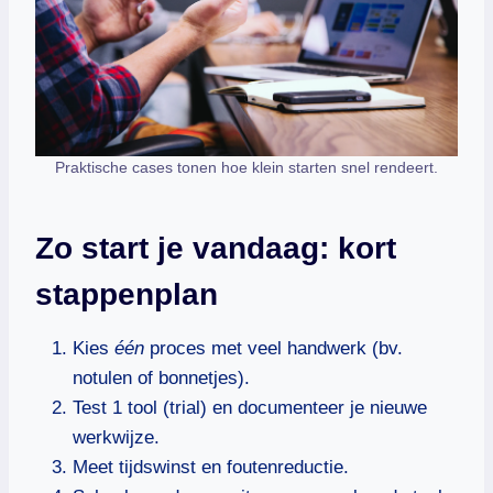
Praktische cases tonen hoe klein starten snel rendeert.
Zo start je vandaag: kort
stappenplan
Kies
één
proces met veel handwerk (bv.
notulen of bonnetjes).
Test 1 tool (trial) en documenteer je nieuwe
werkwijze.
Meet tijdswinst en foutenreductie.