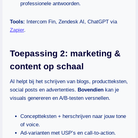
professionele antwoorden.
Tools:
Intercom Fin, Zendesk AI, ChatGPT via
Zapier
.
Toepassing 2: marketing &
content op schaal
AI helpt bij het schrijven van blogs, productteksten,
social posts en advertenties.
Bovendien
kan je
visuals genereren en A/B-testen versnellen.
Conceptteksten + herschrijven naar jouw tone
of voice.
Ad-varianten met USP’s en call-to-action.