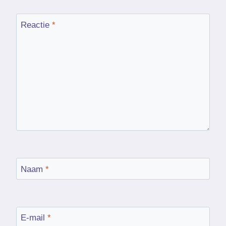
Reactie
*
Naam
*
E-mail
*