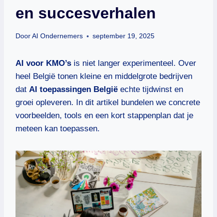
en succesverhalen
Door
AI Ondernemers
september 19, 2025
AI voor KMO’s
is niet langer experimenteel. Over
heel België tonen kleine en middelgrote bedrijven
dat
AI toepassingen België
echte tijdwinst en
groei opleveren. In dit artikel bundelen we concrete
voorbeelden, tools en een kort stappenplan dat je
meteen kan toepassen.