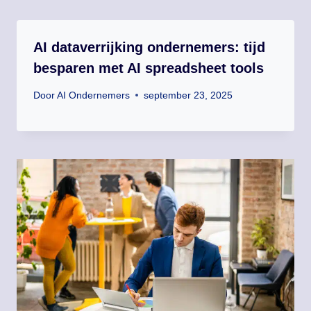
AI dataverrijking ondernemers: tijd
besparen met AI spreadsheet tools
Door
AI Ondernemers
september 23, 2025