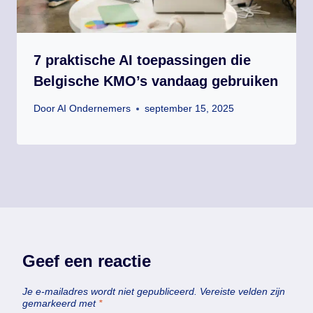
7 praktische AI toepassingen die
Belgische KMO’s vandaag gebruiken
Door
AI Ondernemers
september 15, 2025
Geef een reactie
Je e-mailadres wordt niet gepubliceerd.
Vereiste velden zijn
gemarkeerd met
*