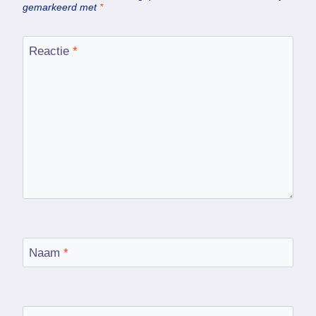
gemarkeerd met
*
Reactie
*
Naam
*