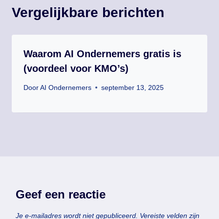
Vergelijkbare berichten
Waarom AI Ondernemers gratis is
(voordeel voor KMO’s)
Door
AI Ondernemers
september 13, 2025
Geef een reactie
Je e-mailadres wordt niet gepubliceerd.
Vereiste velden zijn