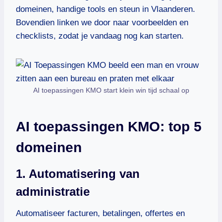
domeinen, handige tools en steun in Vlaanderen.
Bovendien linken we door naar voorbeelden en
checklists, zodat je vandaag nog kan starten.
AI toepassingen KMO start klein win tijd schaal op
AI toepassingen KMO: top 5
domeinen
1. Automatisering van
administratie
Automatiseer facturen, betalingen, offertes en