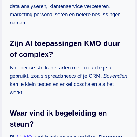
data analyseren, klantenservice verbeteren,
marketing personaliseren en betere beslissingen
nemen.
Zijn AI toepassingen KMO duur
of complex?
Niet per se. Je kan starten met tools die je al
gebruikt, zoals spreadsheets of je CRM.
Bovendien
kan je klein testen en enkel opschalen als het
werkt.
Waar vind ik begeleiding en
steun?